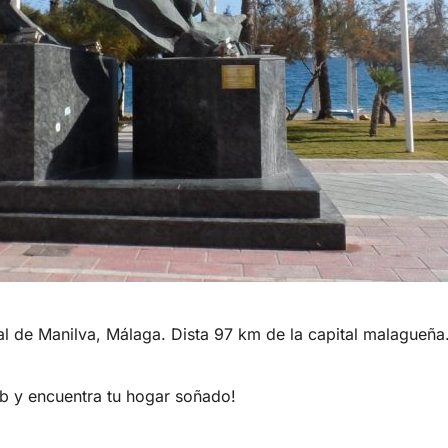
l de Manilva, Málaga. Dista 97 km de la capital malagueña
b y encuentra tu hogar soñado!​