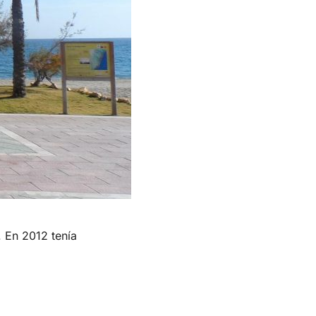
. En 2012 tenía