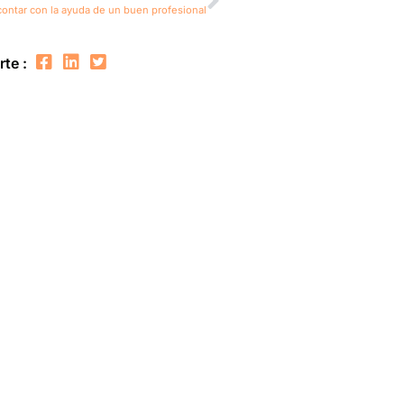
 contar con la ayuda de un buen profesional
te :