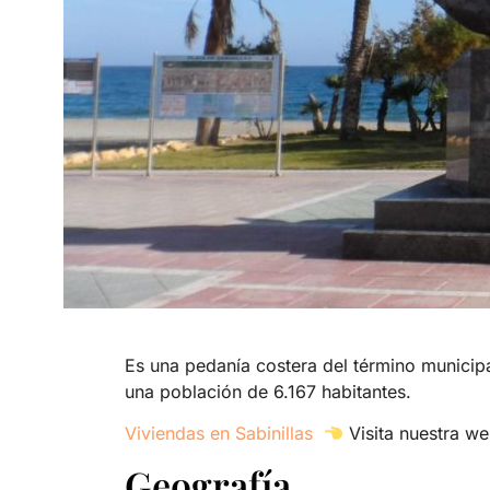
Es una pedanía costera del término municipa
una población de 6.167 habitantes.
Viviendas en Sabinillas
Visita nuestra we
Geografía