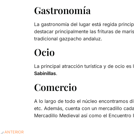
Gastronomía
La gastronomía del lugar está regida princi
destacar principalmente las frituras de ma
tradicional gazpacho andaluz.
Ocio
La principal atracción turística y de ocio es 
Sabinillas
.
Comercio
A lo largo de todo el núcleo encontramos d
etc. Además, cuenta con un mercadillo cada
Mercadillo Medieval así como el Encuentro I
ANTERIOR