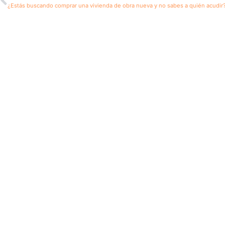
¿Estás buscando comprar una vivienda de obra nueva y no sabes a quién acudir