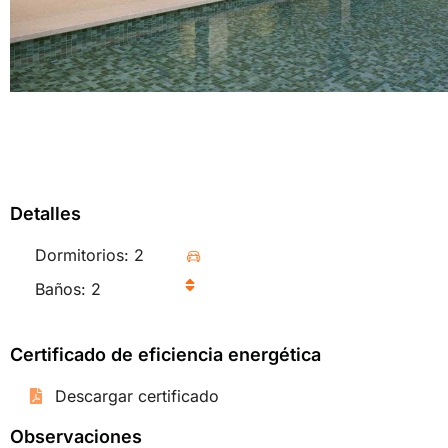
Detalles
Dormitorios: 2
Baños: 2
Certificado de eficiencia energética
Descargar certificado
Observaciones