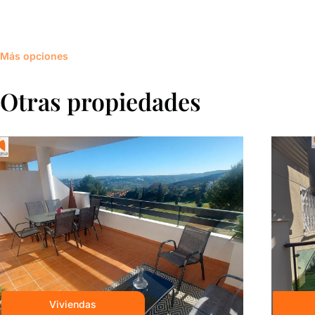
Más opciones
Otras propiedades
Viviendas