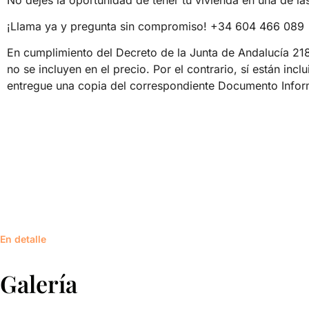
¡Llama ya y pregunta sin compromiso! +34 604 466 089
En cumplimiento del Decreto de la Junta de Andalucía 218/2
no se incluyen en el precio. Por el contrario, sí están inc
entregue una copia del correspondiente Documento Inform
En detalle
Galería