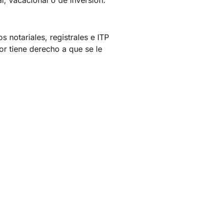
 notariales, registrales e ITP
dor tiene derecho a que se le