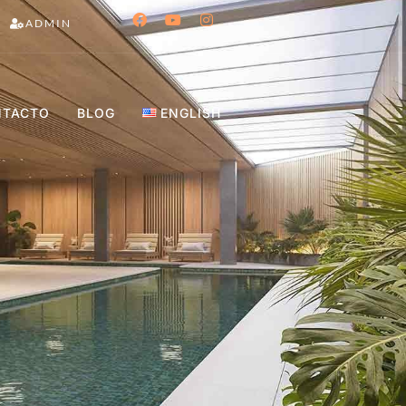
ADMIN
NTACTO
BLOG
ENGLISH