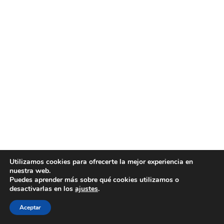
Utilizamos cookies para ofrecerte la mejor experiencia en
nuestra web.
Puedes aprender más sobre qué cookies utilizamos o
desactivarlas en los
ajustes
.
Aceptar